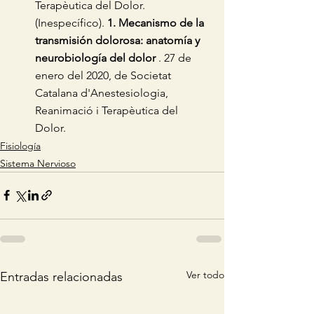
Terapèutica del Dolor. 
(Inespecífico). 
1. Mecanismo de la 
transmisión dolorosa: anatomía y 
neurobiología del dolor 
. 27 de 
enero del 2020, de Societat 
Catalana d'Anestesiologia, 
Reanimació i Terapèutica del 
Dolor. 
Fisiología
Sistema Nervioso
Ver todo
Entradas relacionadas