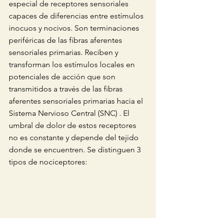
especial de receptores sensoriales 
capaces de diferencias entre estímulos 
inocuos y nocivos. Son terminaciones 
periféricas de las fibras aferentes 
sensoriales primarias. Reciben y 
transforman los estímulos locales en 
potenciales de acción que son 
transmitidos a través de las fibras 
aferentes sensoriales primarias hacia el 
Sistema Nervioso Central (SNC) . El 
umbral de dolor de estos receptores 
no es constante y depende del tejido 
donde se encuentren. Se distinguen 3 
tipos de nociceptores: