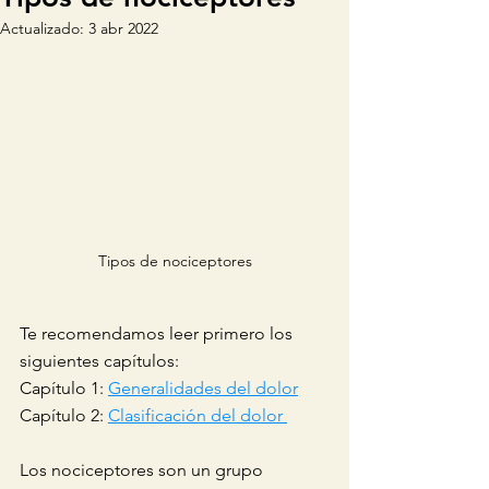
Actualizado:
3 abr 2022
Tipos de nociceptores
Te recomendamos leer primero los 
siguientes capítulos:
Capítulo 1: 
Generalidades del dolor
Capítulo 2: 
Clasificación del dolor 
Los nociceptores son un grupo 