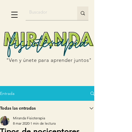
"Ven y únete para aprender juntos"
Entrada
Todas las entradas
Miranda Fisioterapia
8 mar 2020
1 min de lectura
Tipos de nociceptores