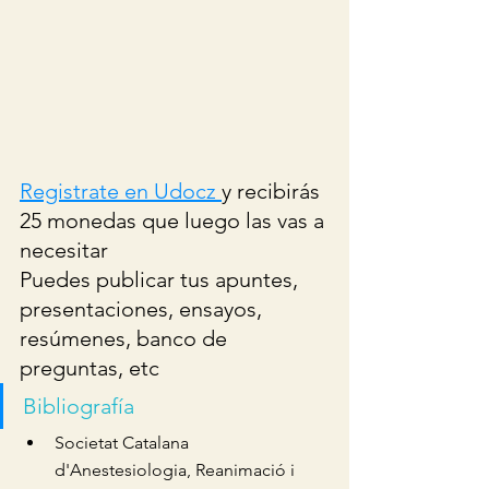
Registrate en Udocz 
y recibirás 
25 monedas que luego las vas a 
necesitar
Puedes publicar tus apuntes, 
presentaciones, ensayos, 
resúmenes, banco de 
preguntas, etc
Bibliografía
Societat Catalana 
d'Anestesiologia, Reanimació i 