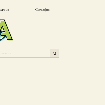
cursos
Consejos