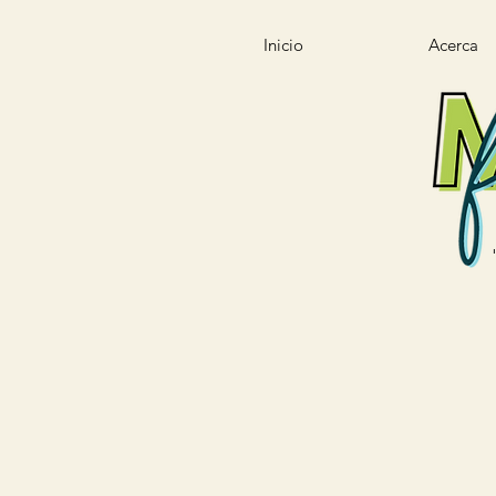
Inicio
Acerca