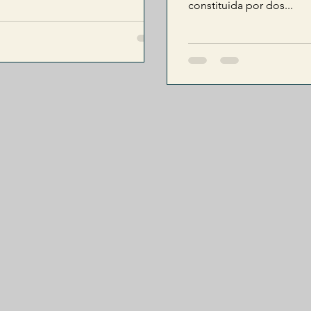
constituida por dos...