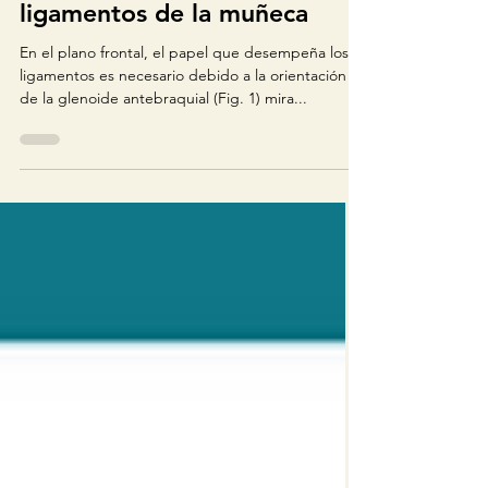
Función estabilizadora de los
ligamentos de la muñeca
En el plano frontal, el papel que desempeña los
ligamentos es necesario debido a la orientación
de la glenoide antebraquial (Fig. 1) mira...