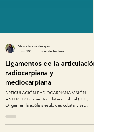
Miranda Fisioterapia
8 jun 2018
3 min de lectura
Ligamentos de la articulación
radiocarpiana y
mediocarpiana
ARTICULACIÓN RADIOCARPIANA VISIÓN
ANTERIOR Ligamento colateral cubital (LCC)
Origen en la apófisis estiloides cubital y se