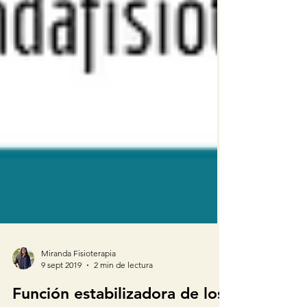
Miranda Fisioterapia
9 sept 2019
2 min de lectura