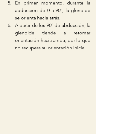
En primer momento, durante la 
abducción de 0 a 90º, la glenoide 
se orienta hacia atrás.  
A partir de los 90º de abducción, la 
glenoide tiende a retomar 
orientación hacia arriba, por lo que 
no recupera su orientación inicial.    