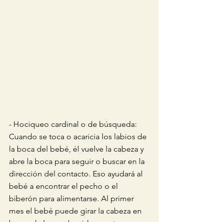
- Hociqueo cardinal o de búsqueda: 
Cuando se toca o acaricia los labios de 
la boca del bebé, él vuelve la cabeza y 
abre la boca para seguir o buscar en la 
dirección del contacto. Eso ayudará al 
bebé a encontrar el pecho o el 
biberón para alimentarse. Al primer 
mes el bebé puede girar la cabeza en 