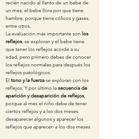
recién nacido al llanto de un bebe de 
un mes; el bebe llora por que tiene 
hambre, porque tiene cólicos y gases, 
entre otros. 
La evaluación más importante son 
los 
reflejos
, se exploran y el bebe tiene 
que tener los reflejos acorde a su 
edad, pero primero debes de conocer 
los reflejos normales para después los 
reflejos patológicos.
El 
tono y la fuerza
 se exploran con los 
reflejos. Y por último la 
secuencia de 
aparición y desaparición de reflejos
, 
porque al mes el niño debe de tener 
ciertos reflejos y a los dos meses 
desaparecer algunos y aparecer los 
reflejos que aparecen a los dos meses. 