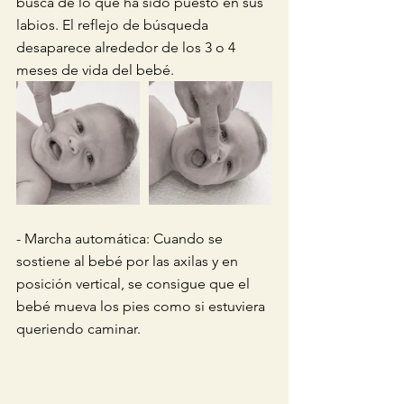
busca de lo que ha sido puesto en sus 
labios. El reflejo de búsqueda 
desaparece alrededor de los 3 o 4 
meses de vida del bebé.
- Marcha automática: Cuando se 
sostiene al bebé por las axilas y en 
posición vertical, se consigue que el 
bebé mueva los pies como si estuviera 
queriendo caminar.