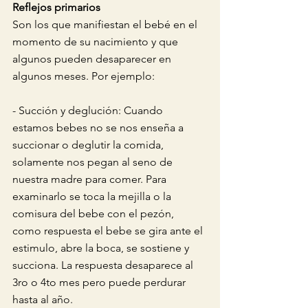
Reflejos primarios 
Son los que manifiestan el bebé en el 
momento de su nacimiento y que 
algunos pueden desaparecer en 
algunos meses. Por ejemplo:
- Succión y deglución: Cuando 
estamos bebes no se nos enseña a 
succionar o deglutir la comida, 
solamente nos pegan al seno de 
nuestra madre para comer. Para 
examinarlo se toca la mejilla o la 
comisura del bebe con el pezón, 
como respuesta el bebe se gira ante el 
estimulo, abre la boca, se sostiene y 
succiona. La respuesta desaparece al 
3ro o 4to mes pero puede perdurar 
hasta al año. 