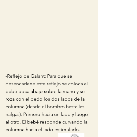
-Reflejo de Galant: Para que se 
desencadene este reflejo se coloca al 
bebé boca abajo sobre la mano y se 
roza con el dedo los dos lados de la 
columna (desde el hombro hasta las 
nalgas). Primero hacia un lado y luego 
al otro. El bebé responde curvando la 
columna hacia el lado estimulado.