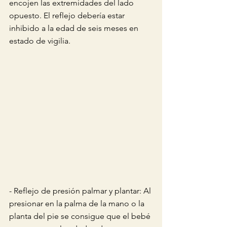
encojen las extremidades del lado 
opuesto. El reflejo debería estar 
inhibido a la edad de seis meses en 
estado de vigilia.
- Reflejo de presión palmar y plantar: Al 
presionar en la palma de la mano o la 
planta del pie se consigue que el bebé 