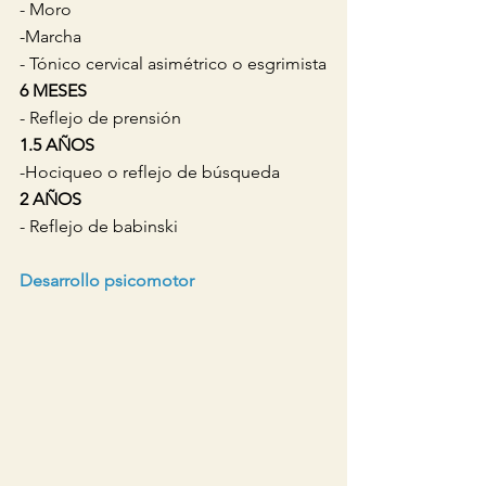
- Moro
-Marcha 
- Tónico cervical asimétrico o esgrimista
6 MESES
- Reflejo de prensión 
1.5 AÑOS
-Hociqueo o reflejo de búsqueda
2 AÑOS
- Reflejo de babinski 
Desarrollo psicomotor 