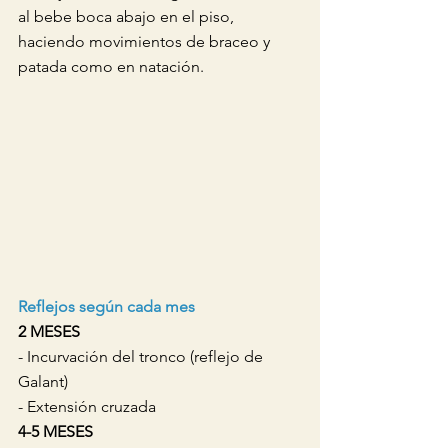
al bebe boca abajo en el piso, 
haciendo movimientos de braceo y 
patada como en natación. 
Reflejos según cada mes
2 MESES
- Incurvación del tronco (reflejo de 
Galant)
- Extensión cruzada
4-5 MESES