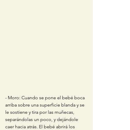
- Moro: Cuando se pone el bebé boca 
arriba sobre una superficie blanda y se 
le sostiene y tira por las muñecas, 
separándolas un poco, y dejándole 
caer hacia atrás. El bebé abrirá los 