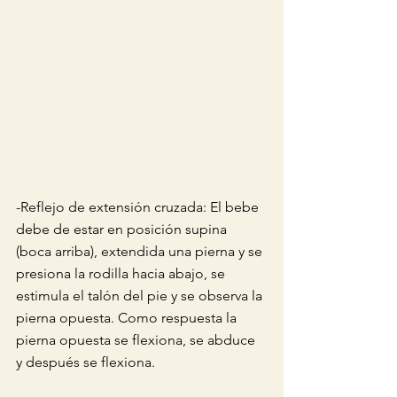
-Reflejo de extensión cruzada: El bebe 
debe de estar en posición supina 
(boca arriba), extendida una pierna y se 
presiona la rodilla hacia abajo, se 
estimula el talón del pie y se observa la 
pierna opuesta. Como respuesta la 
pierna opuesta se flexiona, se abduce 
y después se flexiona.