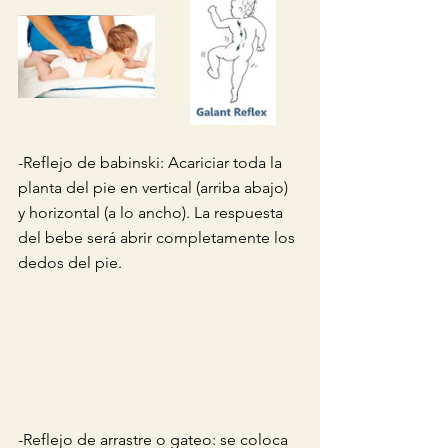
-Reflejo de babinski: Acariciar toda la 
planta del pie en vertical (arriba abajo) 
y horizontal (a lo ancho). La respuesta 
del bebe será abrir completamente los 
dedos del pie. 
-Reflejo de arrastre o gateo: se coloca 