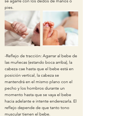
se agarre con los dedos de manos o 
pies.
-Reflejo de tracción: Agarrar al bebe de 
las muñecas (estando boca arriba), la 
cabeza cae hasta que el bebe está en 
posición vertical, la cabeza se 
mantendrá en el mismo plano con el 
pecho y los hombros durante un 
momento hasta que se vaya el bebe 
hacia adelante e intente enderezarla. El 
reflejo depende de que tanto tono 
muscular tienen el bebe.