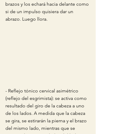
brazos y los echará hacia delante como 
si de un impulso quisiera dar un 
abrazo. Luego llora.
- Reflejo tónico cervical asimétrico 
(reflejo del esgrimista): se activa como 
resultado del giro de la cabeza a uno 
de los lados. A medida que la cabeza 
se gira, se estirarán la pierna y el brazo 
del mismo lado, mientras que se 