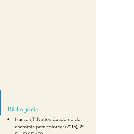
 Bibliografía
Hansen,T.,Netter. Cuaderno de 
anatomía para colorear (2015), 2ª 