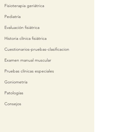
Fisioterapia geriátrica
Pediatría
Evaluación fisiátrica
Historia clínica fisiátrica
Cuestionarios-pruebas-clasificacion
Examen manual muscular
Pruebas clínicas especiales
Goniometría
Patologías
Consejos