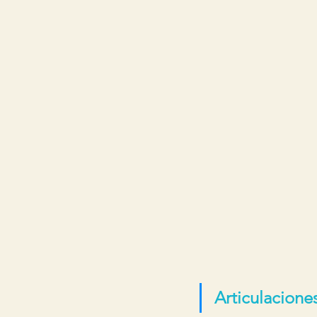
Articulaciones