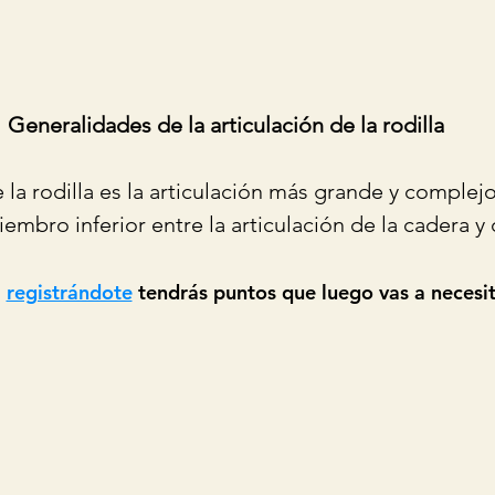
Generalidades de la articulación de la rodilla
e la rodilla es la articulación más grande y complej
mbro inferior entre la articulación de la cadera y d
 
registrándote
 tendrás puntos que luego vas a necesit