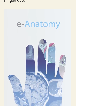
ningún otro. 