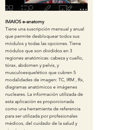
IMAIOS e-anatomy
Tiene una suscripción mensual y anual 
que permite desbloquear todos sus 
módulos y todas las opciones. Tiene 
módulos que son divididos en 3 
regiones anatómicas: cabeza y cuello, 
tórax, abdomen y pelvis, y 
musculoesquelético que cubren 5 
modalidades de imagen: TC, IRM , Rx, 
diagramas anatómicos e imágenes 
nucleares. La información utilizada de 
esta aplicación es proporcionada 
como una herramienta de referencia 
para ser utilizada por profesionales 
médicos, del cuidado de la salud y 