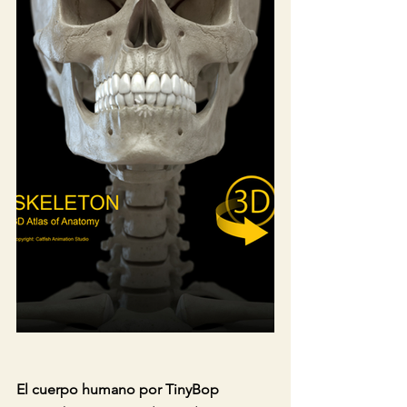
El cuerpo humano por TinyBop