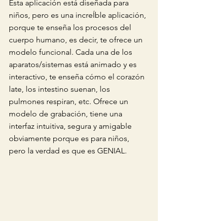
Esta aplicación está diseñada para 
niños, pero es una increÍble aplicación, 
porque te enseña los procesos del 
cuerpo humano, es decir, te ofrece un 
modelo funcional. Cada una de los 
aparatos/sistemas está animado y es 
interactivo, te enseña cómo el corazón 
late, los intestino suenan, los 
pulmones respiran, etc. Ofrece un 
modelo de grabación, tiene una 
interfaz intuitiva, segura y amigable 
obviamente porque es para niños, 
pero la verdad es que es GENIAL. 