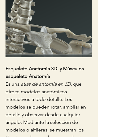
Esqueleto Anatomía 3D  y Músculos 
esqueleto Anatomía 
Es una 
atlas de antomía en 3D
, que 
ofrece modelos anatómicos 
interactivos a todo detalle. Los 
modelos se pueden rotar, ampliar en 
detalle y observar desde cualquier 
ángulo. Mediante la selección de 
modelos o alfileres, se muestran los 