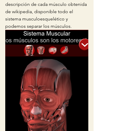
descripción de cada músculo obtenida 
de wikipedia, disponible todo el 
sistema musculoesquelético y 
podemos separar los músculos. 