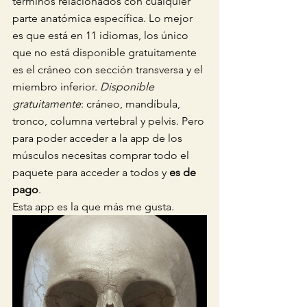
términos relacionados con cualquier 
parte anatómica específica. Lo mejor 
es que está en 11 idiomas, los único 
que no está disponible gratuitamente 
es el cráneo con sección transversa y el 
miembro inferior. 
Disponible 
gratuitamente
: cráneo, mandíbula, 
tronco, columna vertebral y pelvis. Pero 
para poder acceder a la app de los 
músculos necesitas comprar todo el 
paquete para acceder a todos y 
es de 
pago
.
Esta app es la que más me gusta.