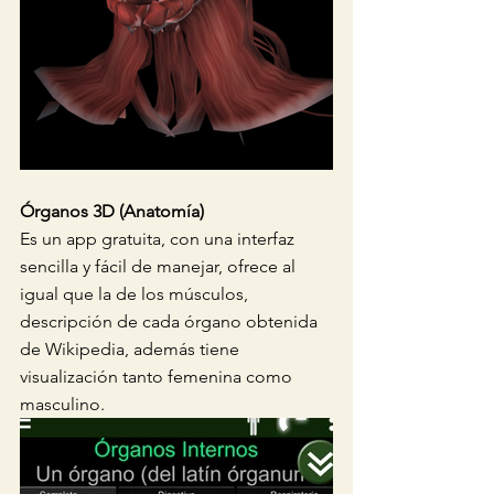
Órganos 3D (Anatomía)  
Es un app gratuita, con una interfaz 
sencilla y fácil de manejar, ofrece al 
igual que la de los músculos, 
descripción de cada órgano obtenida 
de Wikipedia, además tiene 
visualización tanto femenina como 
masculino.