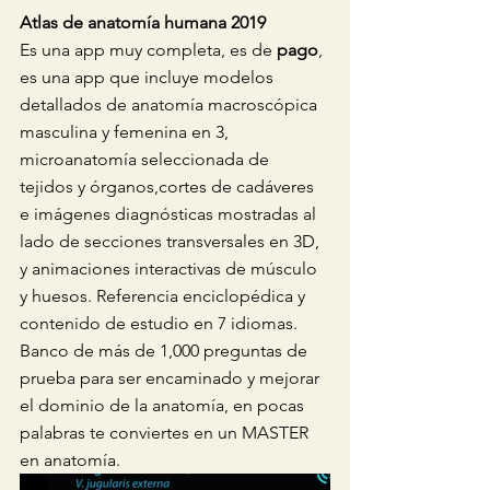
Atlas de anatomía humana 2019
Es una app muy completa, es de 
pago
, 
es una app que incluye modelos 
detallados de anatomía macroscópica 
masculina y femenina en 3, 
microanatomía seleccionada de 
tejidos y órganos,cortes de cadáveres 
e imágenes diagnósticas mostradas al 
lado de secciones transversales en 3D, 
y animaciones interactivas de músculo 
y huesos. Referencia enciclopédica y 
contenido de estudio en 7 idiomas. 
Banco de más de 1,000 preguntas de 
prueba para ser encaminado y mejorar 
el dominio de la anatomía, en pocas 
palabras te conviertes en un MASTER 
en anatomía. 