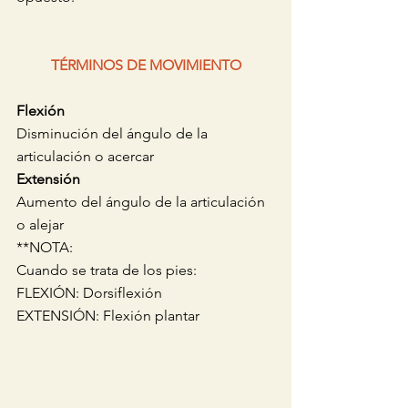
TÉRMINOS DE MOVIMIENTO
Flexión
Disminución del ángulo de la 
articulación o acercar 
Extensión 
Aumento del ángulo de la articulación 
o alejar
**NOTA:
Cuando se trata de los pies:
FLEXIÓN: Dorsiflexión
EXTENSIÓN: Flexión plantar