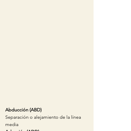
Abducción (ABD)
Separación o alejamiento de la línea 
media