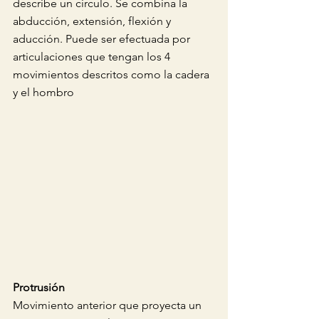
describe un circulo. Se combina la 
abducción, extensión, flexión y 
aducción. Puede ser efectuada por 
articulaciones que tengan los 4 
movimientos descritos como la cadera 
y el hombro
Protrusión
Movimiento anterior que proyecta un 