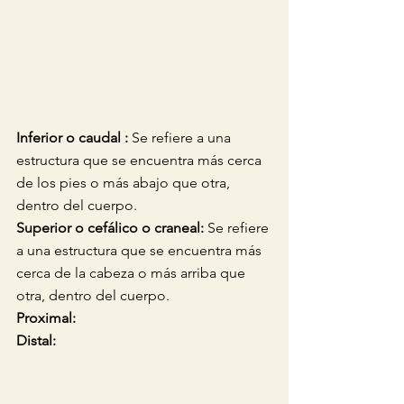
Inferior o caudal : 
Se refiere a una 
estructura que se encuentra más cerca 
de los pies o más abajo que otra, 
dentro del cuerpo. 
Superior o cefálico o craneal:
 Se refiere 
a una estructura que se encuentra más 
cerca de la cabeza o más arriba que 
otra, dentro del cuerpo. 
Proximal: 
Distal: 