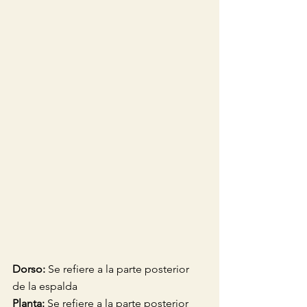
Dorso:
 Se refiere a la parte posterior 
de la espalda 
Planta:
 Se refiere a la parte posterior 