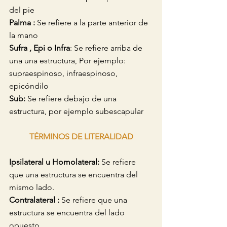
del pie
Palma : 
Se refiere a la parte anterior de 
la mano
Sufra , Epi o Infra
: Se refiere arriba de 
una una estructura, Por ejemplo: 
supraespinoso, infraespinoso, 
epicóndilo
Sub: 
Se refiere debajo de una 
estructura, por ejemplo subescapular
TÉRMINOS DE LITERALIDAD
Ipsilateral u Homolateral: 
Se refiere 
que una estructura se encuentra del 
mismo lado.
Contralateral :
 Se refiere que una 
estructura se encuentra del lado 
opuesto.