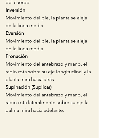
del cuerpo
Inversión 
Movimiento del pie, la planta se aleja 
de la linea media
Eversión 
Movimiento del pie, la planta se aleja 
de la linea media 
Pronación
Movimiento del antebrazo y mano, el 
radio rota sobre su eje longitudinal y la 
planta mira hacia atrás 
Supinación (Suplicar)
Movimiento del antebrazo y mano, el 
radio rota lateralmente sobre su eje la 
palma mira hacia adelante.