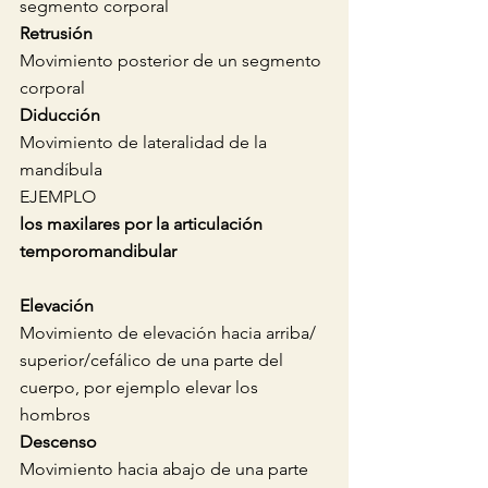
segmento corporal
Retrusión
Movimiento posterior de un segmento 
corporal 
Diducción
Movimiento de lateralidad de la 
mandíbula 
EJEMPLO
los maxilares por la articulación 
temporomandibular 
Elevación 
Movimiento de elevación hacia arriba/ 
superior/cefálico de una parte del 
cuerpo, por ejemplo elevar los 
hombros
Descenso 
Movimiento hacia abajo de una parte 