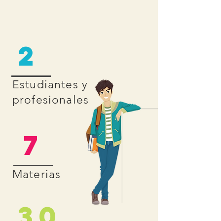
2
Estudiantes y
profesionales
7
Materias
30