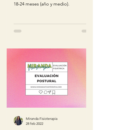
18-24 meses (año y medio).
Miranda Fisioterapia
28 feb 2022