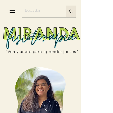
"Ven y únete para aprender juntos"