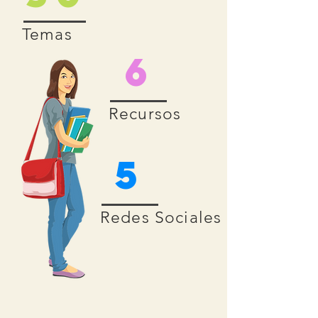
Temas
6
Recursos
5
Redes Sociales