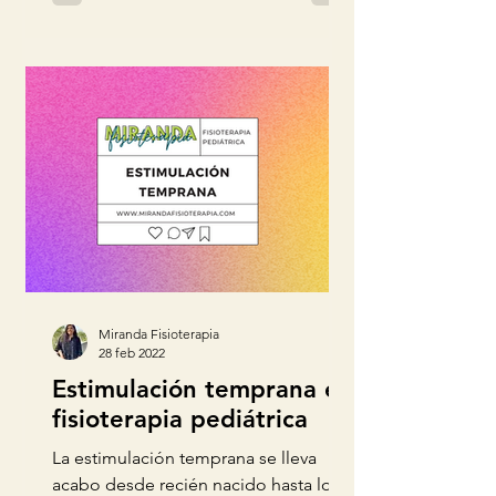
Miranda Fisioterapia
28 feb 2022
Estimulación temprana en
fisioterapia pediátrica
La estimulación temprana se lleva
acabo desde recién nacido hasta los