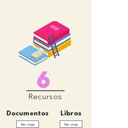
6
Recursos
Documentos
Libros
Ver más
Ver más