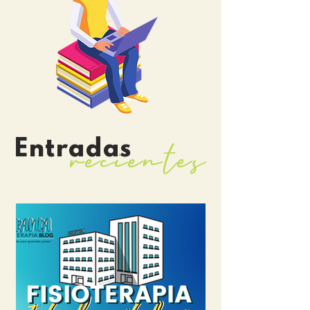
recientes
Entradas