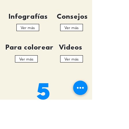
Infografías
Consejos
Ver más
Ver más
Para colorear
Videos
Ver más
Ver más
5
Redes Sociales