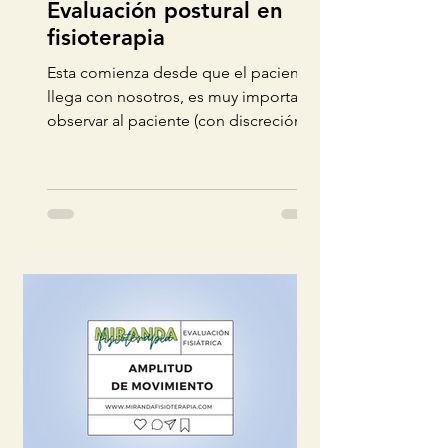
Evaluación postural en
fisioterapia
Esta comienza desde que el paciente
llega con nosotros, es muy importante
observar al paciente (con discreción)
porque podemos detectar indi