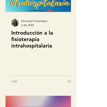
Miranda Fisioterapia
3 abr 2022
Introducción a la
fisioterapia
intrahospitalaria